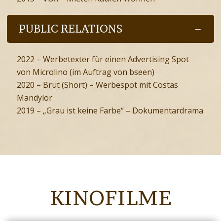
PUBLIC RELATIONS
2022 – Werbetexter für einen Advertising Spot
von Microlino (im Auftrag von bseen)
2020 – Brut (Short) – Werbespot mit Costas
Mandylor
2019 – „Grau ist keine Farbe“ – Dokumentardrama
KINOFILME