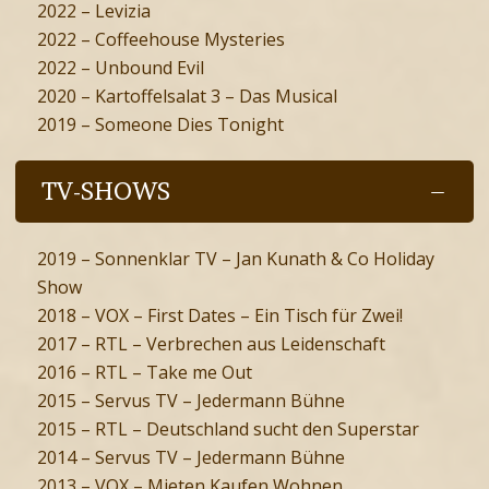
2022 – Levizia
2022 – Coffeehouse Mysteries
2022 – Unbound Evil
2020 – Kartoffelsalat 3 – Das Musical
2019 – Someone Dies Tonight
TV-SHOWS
2019 – Sonnenklar TV – Jan Kunath & Co Holiday
Show
2018 – VOX – First Dates – Ein Tisch für Zwei!
2017 – RTL – Verbrechen aus Leidenschaft
2016 – RTL – Take me Out
2015 – Servus TV – Jedermann Bühne
2015 – RTL – Deutschland sucht den Superstar
2014 – Servus TV – Jedermann Bühne
2013 – VOX – Mieten Kaufen Wohnen