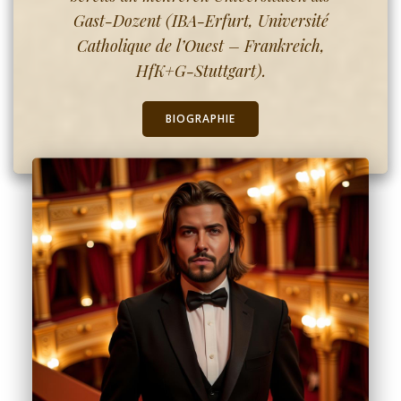
Gast-Dozent (IBA-Erfurt, Université
Catholique de l’Ouest – Frankreich,
HfK+G-Stuttgart).
BIOGRAPHIE