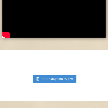
Auf Instagram folgen