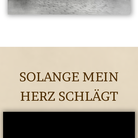
SOLANGE MEIN
HERZ SCHLÄGT