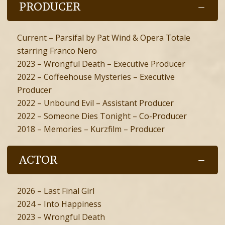
PRODUCER
Current – Parsifal by Pat Wind & Opera Totale
starring Franco Nero
2023 – Wrongful Death – Executive Producer
2022 – Coffeehouse Mysteries – Executive
Producer
2022 – Unbound Evil – Assistant Producer
2022 – Someone Dies Tonight – Co-Producer
2018 – Memories – Kurzfilm – Producer
ACTOR
2026 – Last Final Girl
2024 – Into Happiness
2023 – Wrongful Death